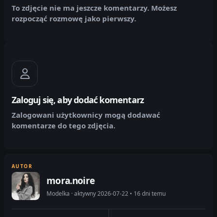
To zdjęcie nie ma jeszcze komentarzy. Możesz
rozpocząć rozmowę jako pierwszy.
Zaloguj się, aby dodać komentarz
Zalogowani użytkownicy mogą dodawać
komentarze do tego zdjęcia.
AUTOR
mora.noire
Modelka · aktywny 2026-07-22 • 16 dni temu