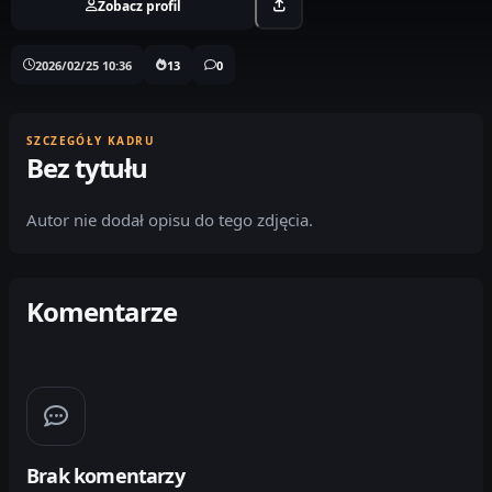
Zobacz profil
2026/02/25 10:36
13
0
SZCZEGÓŁY KADRU
Bez tytułu
Autor nie dodał opisu do tego zdjęcia.
Komentarze
Brak komentarzy