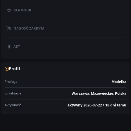
GLAMOUR
NAGOŚĆ ZAKRYTA
AKT
Profil
Profesja
Modelka
Lokalizacja
Warszawa, Mazowieckie, Polska
Aktywność
aktywny 2026-07-22 • 18 dni temu