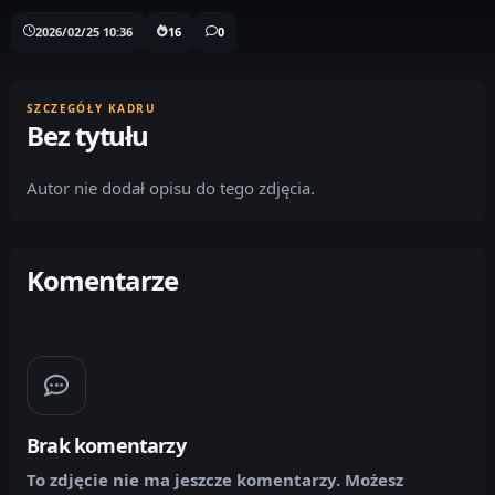
2026/02/25 10:36
16
0
SZCZEGÓŁY KADRU
Bez tytułu
Autor nie dodał opisu do tego zdjęcia.
Komentarze
Brak komentarzy
To zdjęcie nie ma jeszcze komentarzy. Możesz