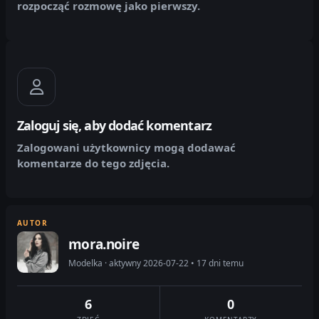
rozpocząć rozmowę jako pierwszy.
Zaloguj się, aby dodać komentarz
Zalogowani użytkownicy mogą dodawać
komentarze do tego zdjęcia.
AUTOR
mora.noire
Modelka · aktywny 2026-07-22 • 17 dni temu
6
0