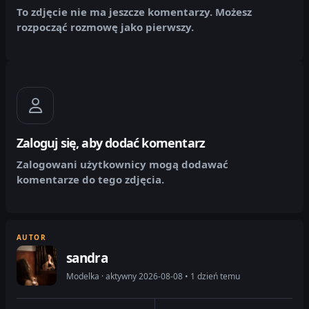
To zdjęcie nie ma jeszcze komentarzy. Możesz
rozpocząć rozmowę jako pierwszy.
Zaloguj się, aby dodać komentarz
Zalogowani użytkownicy mogą dodawać
komentarze do tego zdjęcia.
AUTOR
sandra
Modelka · aktywny 2026-08-08 • 1 dzień temu