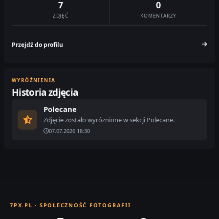
7
0
ZDJĘĆ
KOMENTARZY
Przejdź do profilu
WYRÓŻNIENIA
Historia zdjęcia
Polecane
Zdjęcie zostało wyróżnione w sekcji Polecane.
07.07.2026 18:30
7PX.PL · SPOŁECZNOŚĆ FOTOGRAFII