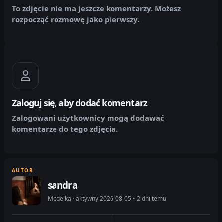
To zdjęcie nie ma jeszcze komentarzy. Możesz
rozpocząć rozmowę jako pierwszy.
Zaloguj się, aby dodać komentarz
Zalogowani użytkownicy mogą dodawać
komentarze do tego zdjęcia.
AUTOR
sandra
Modelka · aktywny 2026-08-05 • 2 dni temu