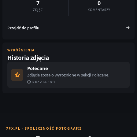
7
0
ZDJĘĆ
KOMENTARZY
Przejdź do profilu
WYRÓŻNIENIA
Historia zdjęcia
Polecane
Zdjęcie zostało wyróżnione w sekcji Polecane.
07.07.2026 18:30
7PX.PL · SPOŁECZNOŚĆ FOTOGRAFII