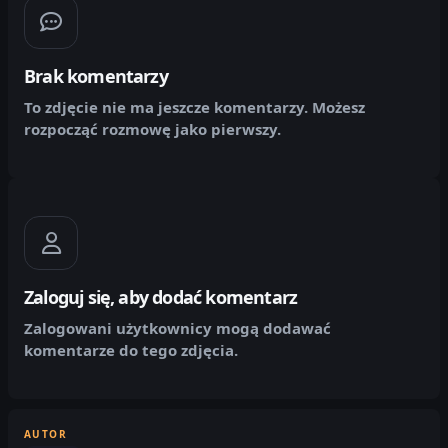
Brak komentarzy
To zdjęcie nie ma jeszcze komentarzy. Możesz
rozpocząć rozmowę jako pierwszy.
Zaloguj się, aby dodać komentarz
Zalogowani użytkownicy mogą dodawać
komentarze do tego zdjęcia.
AUTOR