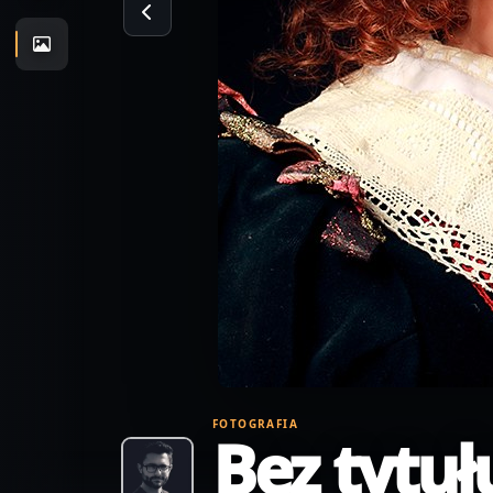
FOTOGRAFIA
Bez tytuł