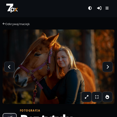
Odkrywaj
/
maciejk
FOTOGRAFIA