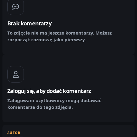
Brak komentarzy
To zdjęcie nie ma jeszcze komentarzy. Możesz
rozpocząć rozmowę jako pierwszy.
Zaloguj się, aby dodać komentarz
Zalogowani użytkownicy mogą dodawać
komentarze do tego zdjęcia.
AUTOR