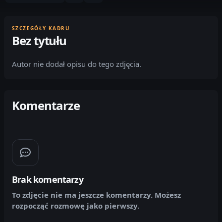
SZCZEGÓŁY KADRU
Bez tytułu
Autor nie dodał opisu do tego zdjęcia.
Komentarze
Brak komentarzy
To zdjęcie nie ma jeszcze komentarzy. Możesz
rozpocząć rozmowę jako pierwszy.