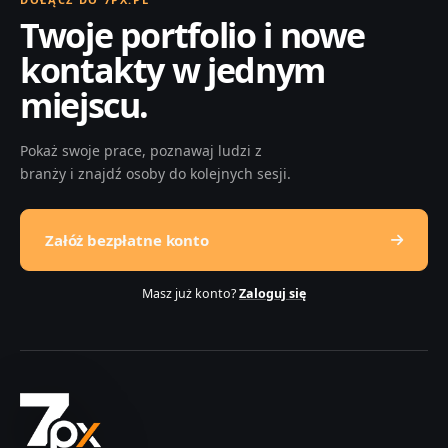
Twoje portfolio i nowe
kontakty w jednym
miejscu.
Pokaż swoje prace, poznawaj ludzi z
branży i znajdź osoby do kolejnych sesji.
Załóż bezpłatne konto
Masz już konto?
Zaloguj się