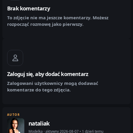
Brak komentarzy
To zdjęcie nie ma jeszcze komentarzy. Możesz
rozpocząć rozmowę jako pierwszy.
Zaloguj się, aby dodać komentarz
Zalogowani użytkownicy mogą dodawać
komentarze do tego zdjęcia.
AUTOR
nataliak
Modelka · aktywny 2026-08-07 • 1 dzień temu