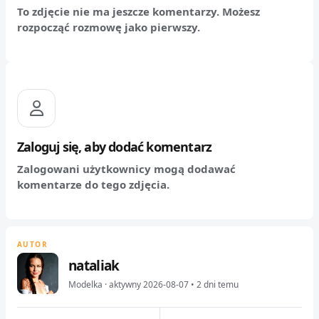
To zdjęcie nie ma jeszcze komentarzy. Możesz
rozpocząć rozmowę jako pierwszy.
Zaloguj się, aby dodać komentarz
Zalogowani użytkownicy mogą dodawać
komentarze do tego zdjęcia.
AUTOR
nataliak
Modelka · aktywny 2026-08-07 • 2 dni temu