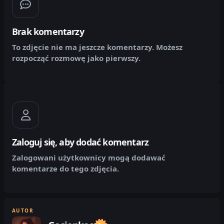
Brak komentarzy
To zdjęcie nie ma jeszcze komentarzy. Możesz
rozpocząć rozmowę jako pierwszy.
Zaloguj się, aby dodać komentarz
Zalogowani użytkownicy mogą dodawać
komentarze do tego zdjęcia.
AUTOR