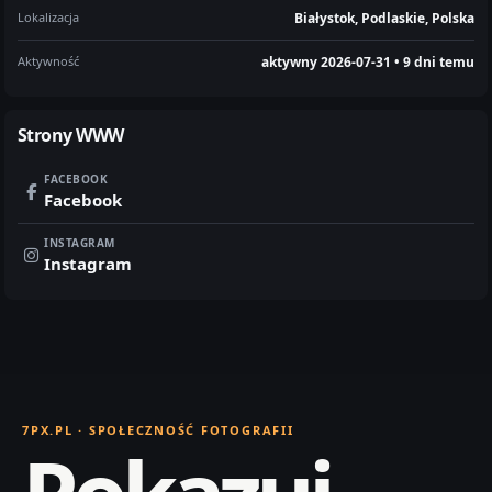
Lokalizacja
Białystok, Podlaskie, Polska
Aktywność
aktywny 2026-07-31 • 9 dni temu
Strony WWW
FACEBOOK
Facebook
INSTAGRAM
Instagram
7PX.PL · SPOŁECZNOŚĆ FOTOGRAFII