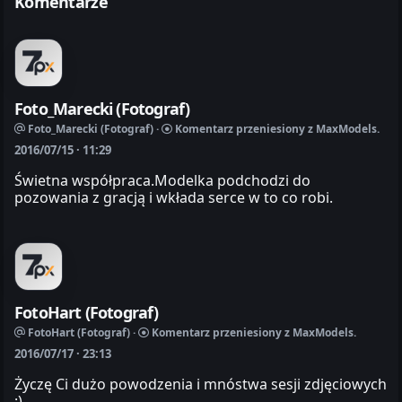
Komentarze
Foto_Marecki (Fotograf)
Foto_Marecki (Fotograf) ·
Komentarz przeniesiony z MaxModels.
2016/07/15 · 11:29
Świetna współpraca.Modelka podchodzi do
pozowania z gracją i wkłada serce w to co robi.
FotoHart (Fotograf)
FotoHart (Fotograf) ·
Komentarz przeniesiony z MaxModels.
2016/07/17 · 23:13
Życzę Ci dużo powodzenia i mnóstwa sesji zdjęciowych
:)