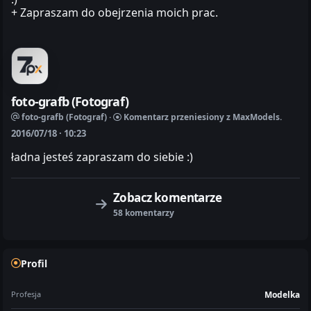
+ Zapraszam do obejrzenia moich prac.
foto-grafb (Fotograf)
foto-grafb (Fotograf) ·
Komentarz przeniesiony z MaxModels.
2016/07/18 · 10:23
ładna jesteś zapraszam do siebie :)
Zobacz komentarze
58 komentarzy
Profil
Profesja
Modelka