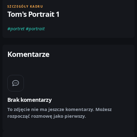
SZCZEGÓŁY KADRU
Tom's Portrait 1
#portret
#portrait
Komentarze
Brak komentarzy
To zdjęcie nie ma jeszcze komentarzy. Możesz
rozpocząć rozmowę jako pierwszy.