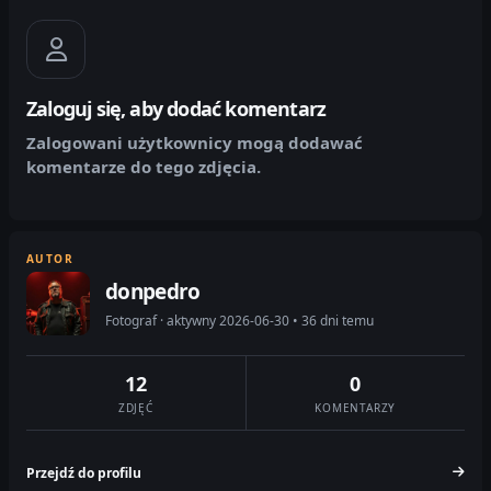
Zaloguj się, aby dodać komentarz
Zalogowani użytkownicy mogą dodawać
komentarze do tego zdjęcia.
AUTOR
donpedro
Fotograf · aktywny 2026-06-30 • 36 dni temu
12
0
ZDJĘĆ
KOMENTARZY
Przejdź do profilu