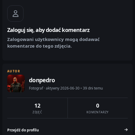
Zaloguj się, aby dodać komentarz
Zalogowani użytkownicy mogą dodawać
komentarze do tego zdjęcia.
AUTOR
donpedro
Fotograf · aktywny 2026-06-30 • 39 dni temu
12
0
ZDJĘĆ
KOMENTARZY
Przejdź do profilu