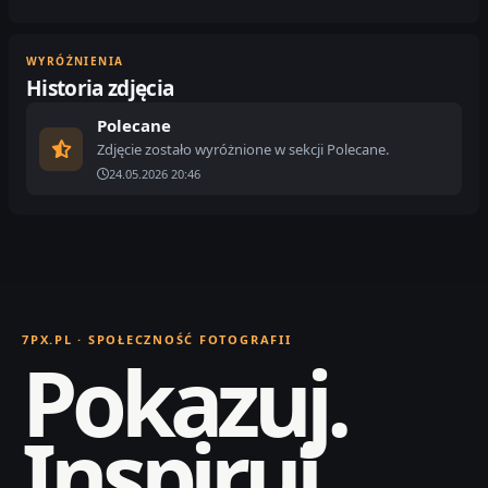
WYRÓŻNIENIA
Historia zdjęcia
Polecane
Zdjęcie zostało wyróżnione w sekcji Polecane.
24.05.2026 20:46
7PX.PL · SPOŁECZNOŚĆ FOTOGRAFII
Pokazuj.
Inspiruj.