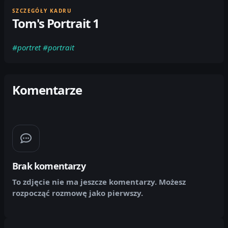
SZCZEGÓŁY KADRU
Tom's Portrait 1
#portret
#portrait
Komentarze
Brak komentarzy
To zdjęcie nie ma jeszcze komentarzy. Możesz
rozpocząć rozmowę jako pierwszy.