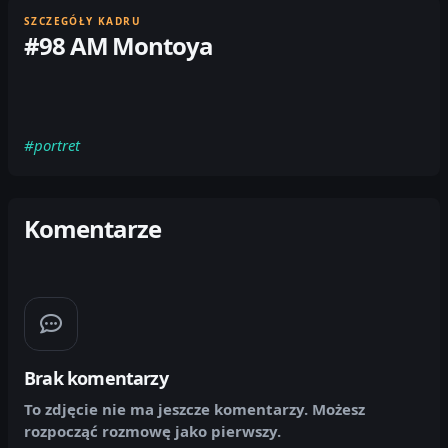
SZCZEGÓŁY KADRU
#98 AM Montoya
#portret
Komentarze
Brak komentarzy
To zdjęcie nie ma jeszcze komentarzy. Możesz
rozpocząć rozmowę jako pierwszy.