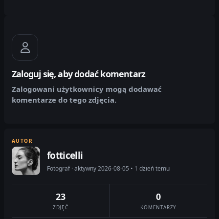
Zaloguj się, aby dodać komentarz
Zalogowani użytkownicy mogą dodawać
komentarze do tego zdjęcia.
AUTOR
fotticelli
Fotograf · aktywny 2026-08-05 • 1 dzień temu
23
0
ZDJĘĆ
KOMENTARZY