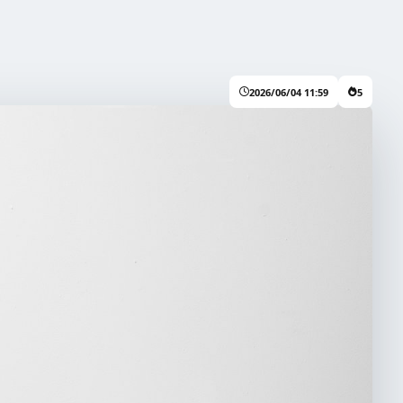
2026/06/04 11:59
5