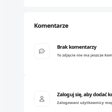
Komentarze
Brak komentarzy
To zdjęcie nie ma jeszcze ko
Zaloguj się, aby dodać 
Zalogowani użytkownicy mog