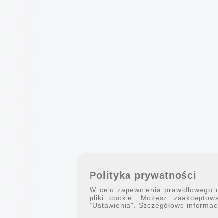
Polityka prywatności
W celu zapewnienia prawidłowego dz
pliki cookie. Możesz zaakceptowa
"Ustawienia". Szczegółowe informac