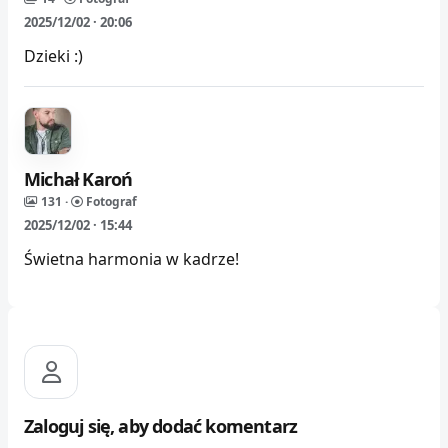
2025/12/02 · 20:06
Dzieki :)
Michał Karoń
131 ·
Fotograf
2025/12/02 · 15:44
Świetna harmonia w kadrze!
Zaloguj się, aby dodać komentarz