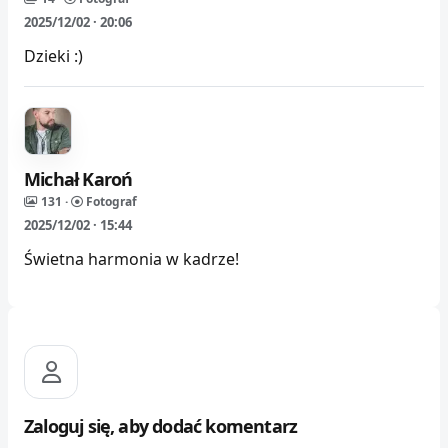
2025/12/02 · 20:06
Dzieki :)
Michał Karoń
131 ·
Fotograf
2025/12/02 · 15:44
Świetna harmonia w kadrze!
Zaloguj się, aby dodać komentarz