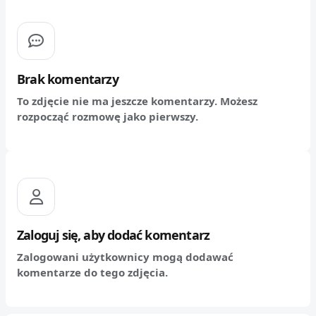
Brak komentarzy
To zdjęcie nie ma jeszcze komentarzy. Możesz
rozpocząć rozmowę jako pierwszy.
Zaloguj się, aby dodać komentarz
Zalogowani użytkownicy mogą dodawać
komentarze do tego zdjęcia.