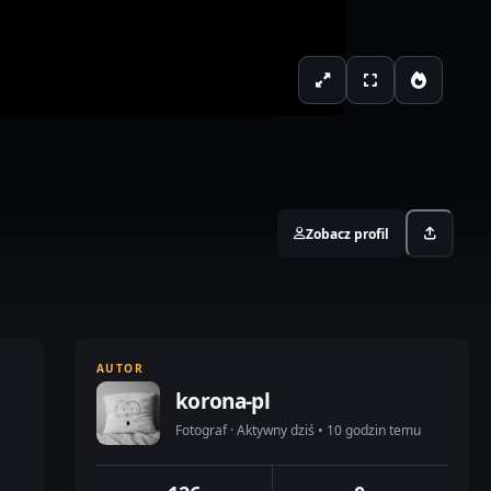
Zobacz profil
AUTOR
korona-pl
Fotograf · Aktywny dziś • 10 godzin temu