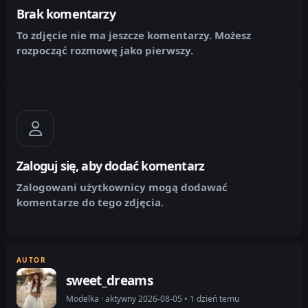
Brak komentarzy
To zdjęcie nie ma jeszcze komentarzy. Możesz
rozpocząć rozmowę jako pierwszy.
Zaloguj się, aby dodać komentarz
Zalogowani użytkownicy mogą dodawać
komentarze do tego zdjęcia.
AUTOR
sweet_dreams
Modelka · aktywny 2026-08-05 • 1 dzień temu