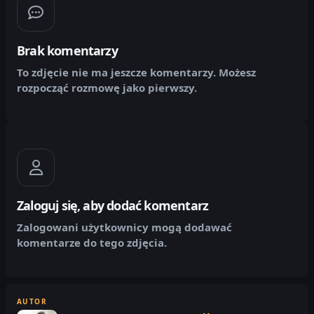
Brak komentarzy
To zdjęcie nie ma jeszcze komentarzy. Możesz
rozpocząć rozmowę jako pierwszy.
Zaloguj się, aby dodać komentarz
Zalogowani użytkownicy mogą dodawać
komentarze do tego zdjęcia.
AUTOR