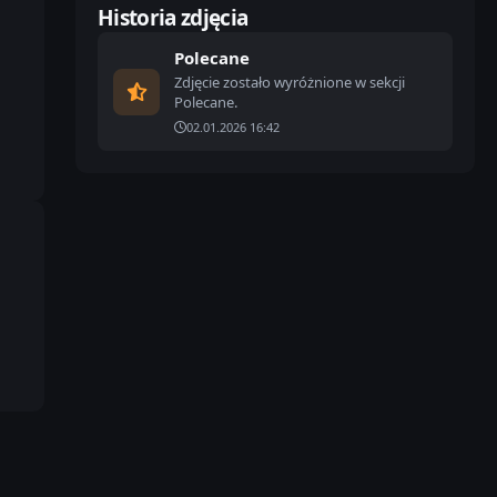
Historia zdjęcia
Polecane
Zdjęcie zostało wyróżnione w sekcji
Polecane.
02.01.2026 16:42