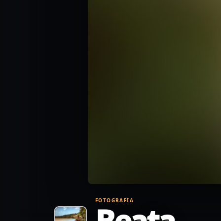
FOTOGRAFIA
Beata