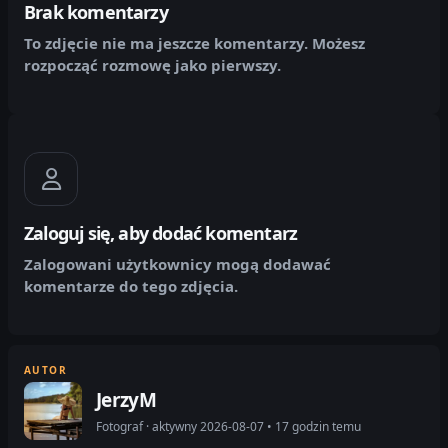
Brak komentarzy
To zdjęcie nie ma jeszcze komentarzy. Możesz
rozpocząć rozmowę jako pierwszy.
Zaloguj się, aby dodać komentarz
Zalogowani użytkownicy mogą dodawać
komentarze do tego zdjęcia.
AUTOR
JerzyM
Fotograf · aktywny 2026-08-07 • 17 godzin temu