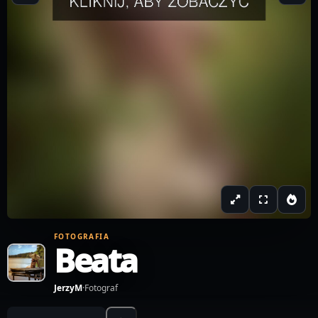
FOTOGRAFIA
Beata
JerzyM
·
Fotograf