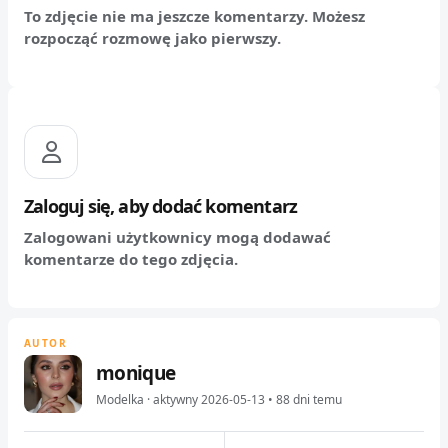
To zdjęcie nie ma jeszcze komentarzy. Możesz
rozpocząć rozmowę jako pierwszy.
Zaloguj się, aby dodać komentarz
Zalogowani użytkownicy mogą dodawać
komentarze do tego zdjęcia.
AUTOR
monique
Modelka · aktywny 2026-05-13 • 88 dni temu