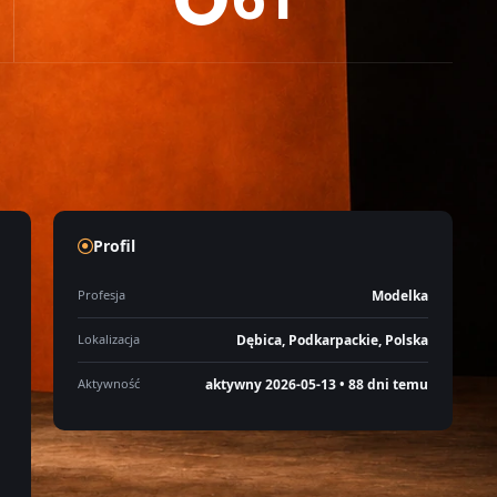
Profil
Profesja
Modelka
Lokalizacja
Dębica, Podkarpackie, Polska
Aktywność
aktywny 2026-05-13 • 88 dni temu