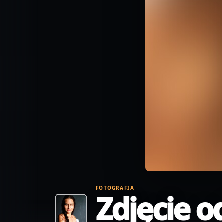
FOTOGRAFIA
Zdjęcie o