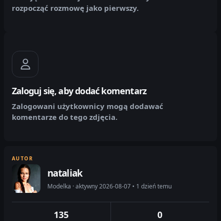
rozpocząć rozmowę jako pierwszy.
Zaloguj się, aby dodać komentarz
Zalogowani użytkownicy mogą dodawać
komentarze do tego zdjęcia.
AUTOR
nataliak
Modelka · aktywny 2026-08-07 • 1 dzień temu
135
0