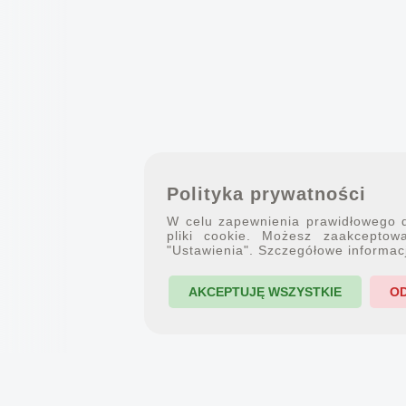
Polityka prywatności
W celu zapewnienia prawidłowego dz
pliki cookie. Możesz zaakceptowa
"Ustawienia". Szczegółowe informac
AKCEPTUJĘ WSZYSTKIE
O