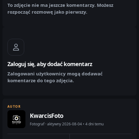
To zdjęcie nie ma jeszcze komentarzy. Możesz
rozpocząć rozmowę jako pierwszy.
Zaloguj się, aby dodać komentarz
Zalogowani użytkownicy mogą dodawać
komentarze do tego zdjęcia.
AUTOR
KwarcisFoto
Fotograf · aktywny 2026-08-04 • 4 dni temu