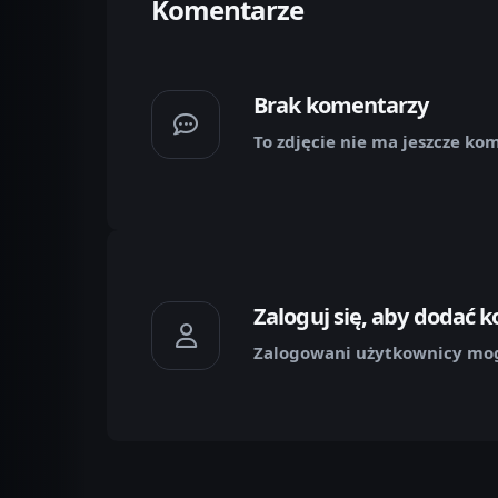
Komentarze
Brak komentarzy
To zdjęcie nie ma jeszcze ko
Zaloguj się, aby dodać 
Zalogowani użytkownicy mog