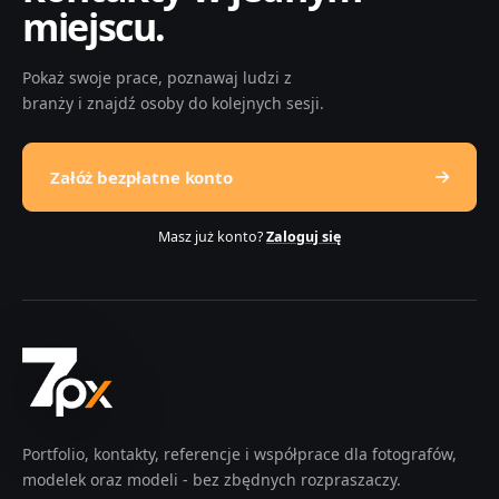
miejscu.
Pokaż swoje prace, poznawaj ludzi z
branży i znajdź osoby do kolejnych sesji.
Załóż bezpłatne konto
Masz już konto?
Zaloguj się
Portfolio, kontakty, referencje i współprace dla fotografów,
modelek oraz modeli - bez zbędnych rozpraszaczy.