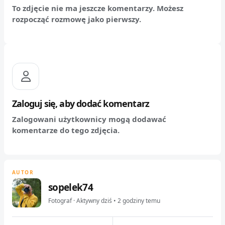
To zdjęcie nie ma jeszcze komentarzy. Możesz
rozpocząć rozmowę jako pierwszy.
Zaloguj się, aby dodać komentarz
Zalogowani użytkownicy mogą dodawać
komentarze do tego zdjęcia.
AUTOR
sopelek74
Fotograf · Aktywny dziś • 2 godziny temu