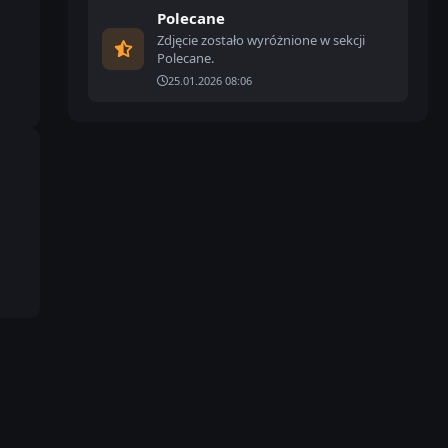
Polecane
Zdjęcie zostało wyróżnione w sekcji
Polecane.
25.01.2026 08:06