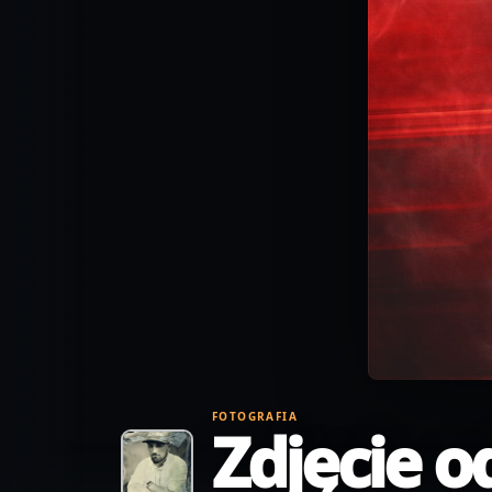
FOTOGRAFIA
Zdjęcie o