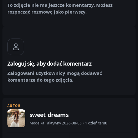
To zdjęcie nie ma jeszcze komentarzy. Możesz
rozpocząć rozmowę jako pierwszy.
Zaloguj się, aby dodać komentarz
Zalogowani użytkownicy mogą dodawać
komentarze do tego zdjęcia.
AUTOR
sweet_dreams
Modelka · aktywny 2026-08-05 • 1 dzień temu