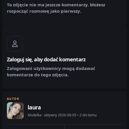
To zdjęcie nie ma jeszcze komentarzy. Możesz
rozpocząć rozmowę jako pierwszy.
Zaloguj się, aby dodać komentarz
Zalogowani użytkownicy mogą dodawać
komentarze do tego zdjęcia.
AUTOR
laura
Modelka · aktywny 2026-08-05 • 2 dni temu