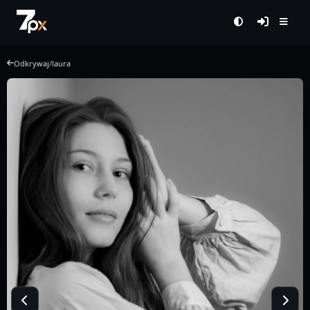
Odkrywaj
/
laura