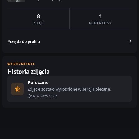
8
1
ZDJĘĆ
KOMENTARZY
Przejdź do profilu
WYRÓŻNIENIA
Historia zdjęcia
Polecane
Zdjęcie zostało wyróżnione w sekcji Polecane.
16.07.2025 10:02