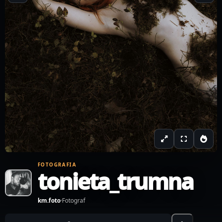
FOTOGRAFIA
tonieta_trumna
km.foto
·
Fotograf