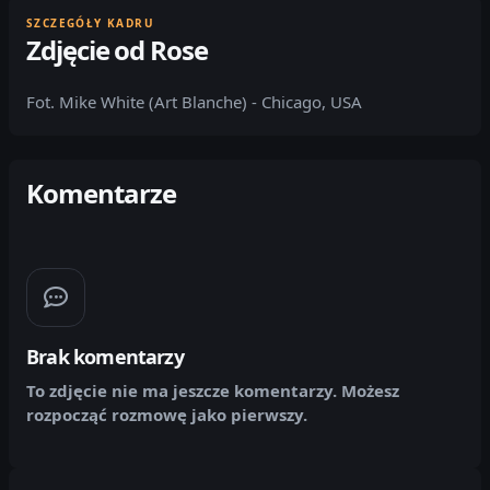
SZCZEGÓŁY KADRU
Zdjęcie od Rose
Fot. Mike White (Art Blanche) - Chicago, USA
Komentarze
Brak komentarzy
To zdjęcie nie ma jeszcze komentarzy. Możesz
rozpocząć rozmowę jako pierwszy.