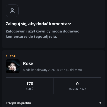
Zaloguj się, aby dodać komentarz
Zalogowani użytkownicy mogą dodawać
komentarze do tego zdjęcia.
AUTOR
Rose
Modelka · aktywny 2026-06-08 • 60 dni temu
170
0
ZDJĘĆ
KOMENTARZY
Przejdź do profilu