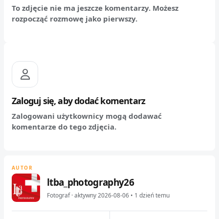
To zdjęcie nie ma jeszcze komentarzy. Możesz
rozpocząć rozmowę jako pierwszy.
Zaloguj się, aby dodać komentarz
Zalogowani użytkownicy mogą dodawać
komentarze do tego zdjęcia.
AUTOR
ltba_photography26
Fotograf · aktywny 2026-08-06 • 1 dzień temu