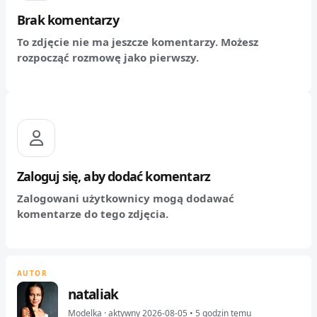
Brak komentarzy
To zdjęcie nie ma jeszcze komentarzy. Możesz
rozpocząć rozmowę jako pierwszy.
Zaloguj się, aby dodać komentarz
Zalogowani użytkownicy mogą dodawać
komentarze do tego zdjęcia.
AUTOR
nataliak
Modelka · aktywny 2026-08-05 • 5 godzin temu