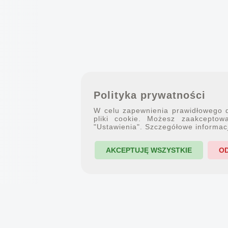
Polityka prywatności
W celu zapewnienia prawidłowego dz
pliki cookie. Możesz zaakceptowa
"Ustawienia". Szczegółowe informac
AKCEPTUJĘ WSZYSTKIE
O