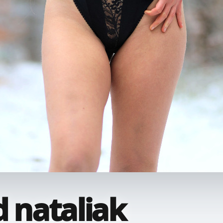
d nataliak