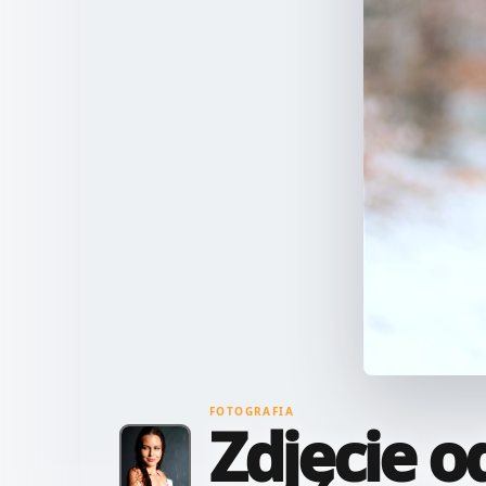
FOTOGRAFIA
Zdjęcie o