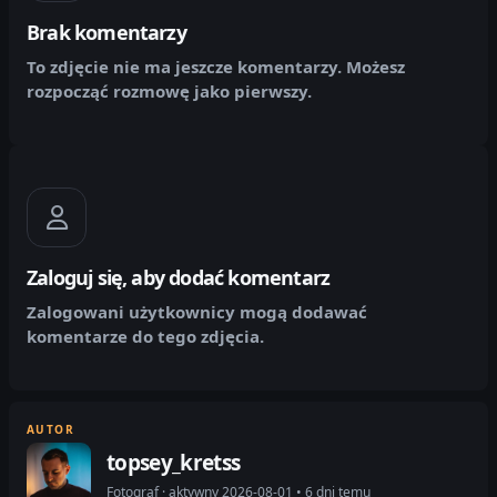
Brak komentarzy
To zdjęcie nie ma jeszcze komentarzy. Możesz
rozpocząć rozmowę jako pierwszy.
Zaloguj się, aby dodać komentarz
Zalogowani użytkownicy mogą dodawać
komentarze do tego zdjęcia.
AUTOR
topsey_kretss
Fotograf · aktywny 2026-08-01 • 6 dni temu