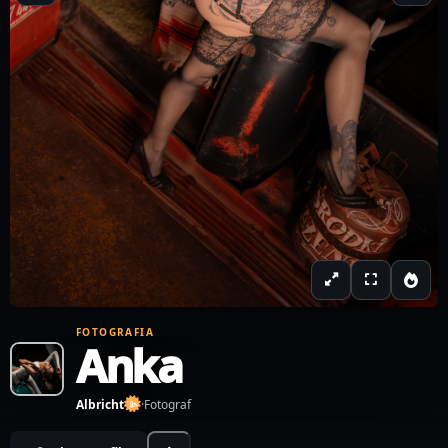
FOTOGRAFIA
Anka
Albricht
·
Fotograf