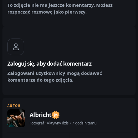
To zdjęcie nie ma jeszcze komentarzy. Możesz
rozpocząć rozmowę jako pierwszy.
Zaloguj się, aby dodać komentarz
Zalogowani użytkownicy mogą dodawać
komentarze do tego zdjęcia.
AUTOR
Albricht
Fotograf · Aktywny dziś • 7 godzin temu