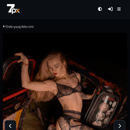
Odkrywaj
/
Albricht