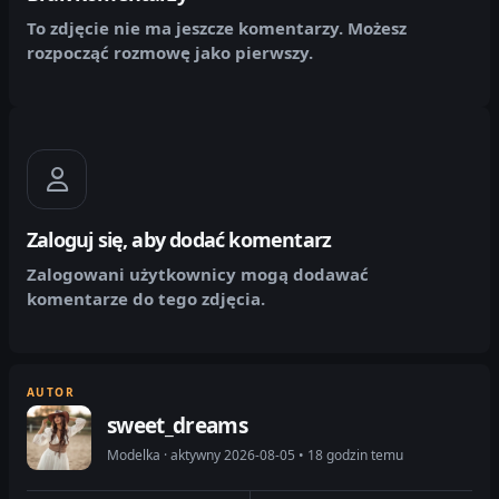
To zdjęcie nie ma jeszcze komentarzy. Możesz
rozpocząć rozmowę jako pierwszy.
Zaloguj się, aby dodać komentarz
Zalogowani użytkownicy mogą dodawać
komentarze do tego zdjęcia.
AUTOR
sweet_dreams
Modelka · aktywny 2026-08-05 • 18 godzin temu