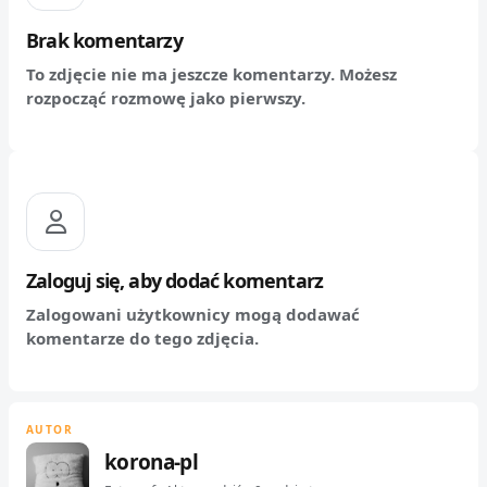
Brak komentarzy
To zdjęcie nie ma jeszcze komentarzy. Możesz
rozpocząć rozmowę jako pierwszy.
Zaloguj się, aby dodać komentarz
Zalogowani użytkownicy mogą dodawać
komentarze do tego zdjęcia.
AUTOR
korona-pl