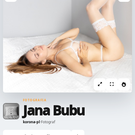
FOTOGRAFIA
Jana Bubu
korona-pl
·
Fotograf