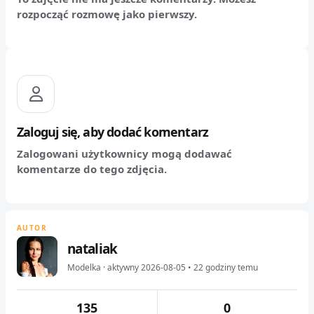
rozpocząć rozmowę jako pierwszy.
Zaloguj się, aby dodać komentarz
Zalogowani użytkownicy mogą dodawać
komentarze do tego zdjęcia.
AUTOR
nataliak
Modelka · aktywny 2026-08-05 • 22 godziny temu
135
0