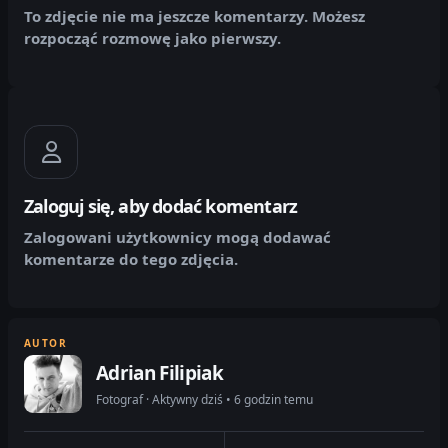
To zdjęcie nie ma jeszcze komentarzy. Możesz
rozpocząć rozmowę jako pierwszy.
Zaloguj się, aby dodać komentarz
Zalogowani użytkownicy mogą dodawać
komentarze do tego zdjęcia.
AUTOR
Adrian Filipiak
Fotograf · Aktywny dziś • 6 godzin temu