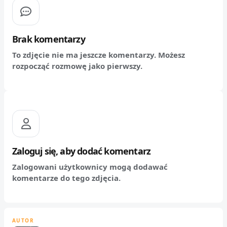
Brak komentarzy
To zdjęcie nie ma jeszcze komentarzy. Możesz
rozpocząć rozmowę jako pierwszy.
Zaloguj się, aby dodać komentarz
Zalogowani użytkownicy mogą dodawać
komentarze do tego zdjęcia.
AUTOR