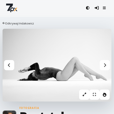
Odkrywaj
/
mdakowicz
FOTOGRAFIA