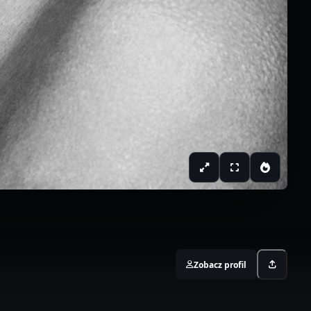
Zobacz profil