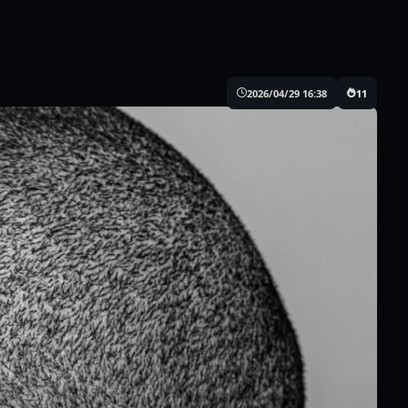
2026/04/29 16:38
11