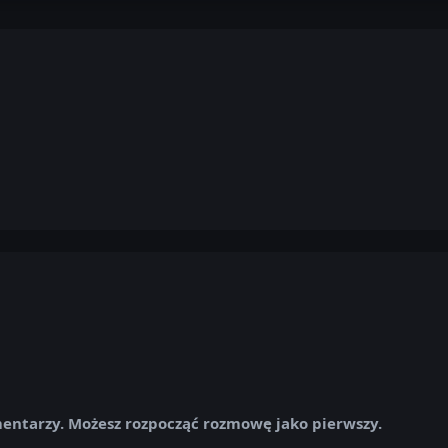
mentarzy. Możesz rozpocząć rozmowę jako pierwszy.