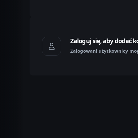
Zaloguj się, aby dodać 
Zalogowani użytkownicy mog